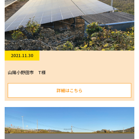
2021.11.30
山陽小野田市 T様
詳細はこちら