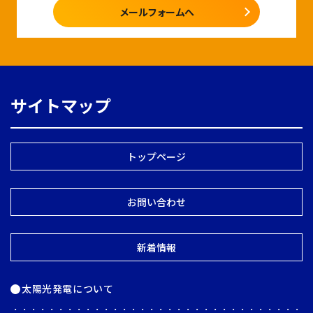
メールフォームへ
サイトマップ
トップページ
お問い合わせ
新着情報
太陽光発電について