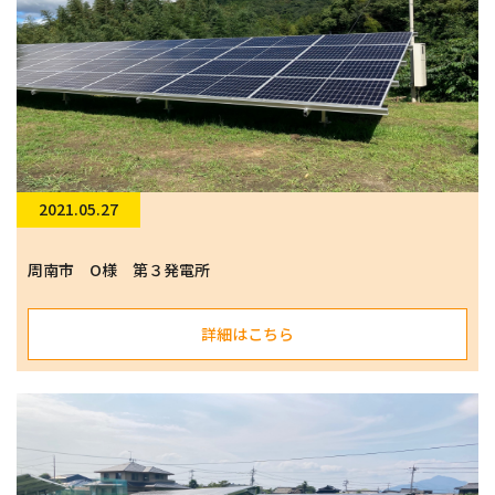
2021.05.27
周南市 O様 第３発電所
詳細はこちら