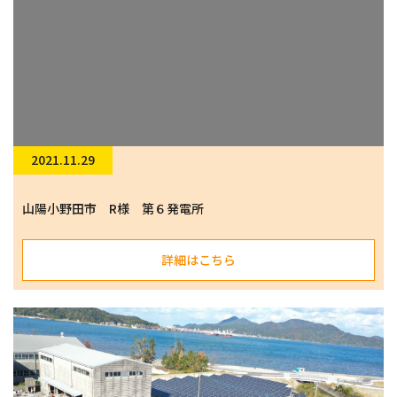
2021.11.29
山陽小野田市 R様 第６発電所
詳細はこちら