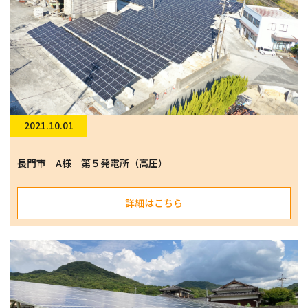
2021.10.01
長門市 A様 第５発電所（高圧）
詳細はこちら