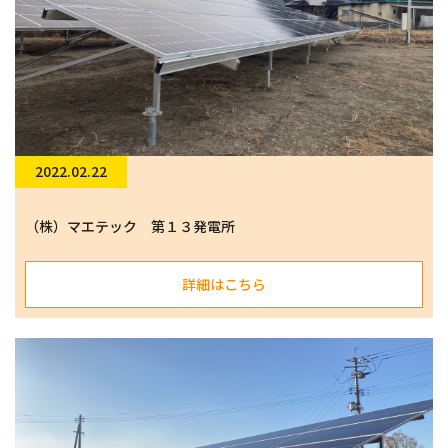
2022.02.22
（株）マエテック 第１３発電所
詳細はこちら