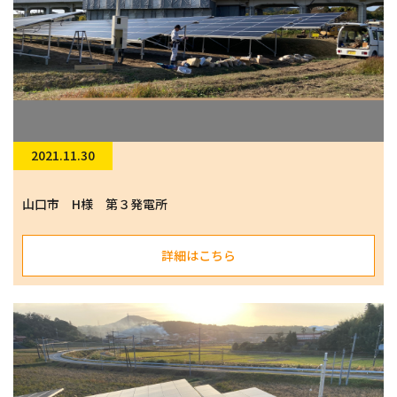
2021.11.30
山口市 H様 第３発電所
詳細はこちら