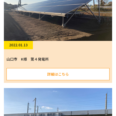
2022.01.13
山口市 K様 第４発電所
詳細はこちら