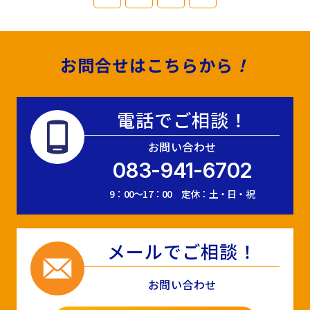
お問合せはこちらから
！
電話でご相談！
お問い合わせ
083-941-6702
9：00～17：00 定休：土・日・祝
メールでご相談！
お問い合わせ