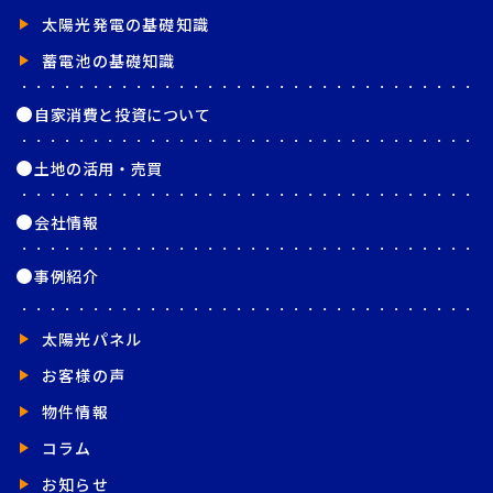
太陽光発電の基礎知識
蓄電池の基礎知識
自家消費と投資について
土地の活用・売買
会社情報
事例紹介
太陽光パネル
お客様の声
物件情報
コラム
お知らせ