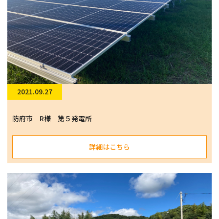
2021.09.27
防府市 R様 第５発電所
詳細はこちら